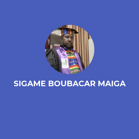
SIGAME BOUBACAR MAIGA